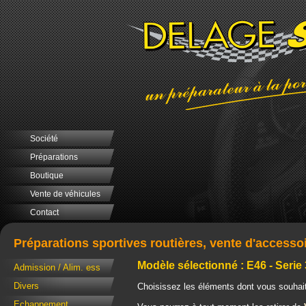
Société
Préparations
Boutique
Vente de véhicules
Contact
Préparations sportives routières, vente d'accesso
Modèle sélectionné : E46 - Serie 
Admission / Alim. ess
Divers
Choisissez les éléments dont vous souhait
Echappement