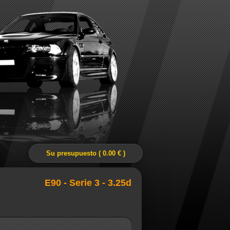
Su presupuesto ( 0.00 € )
E90 - Serie 3 - 3.25d