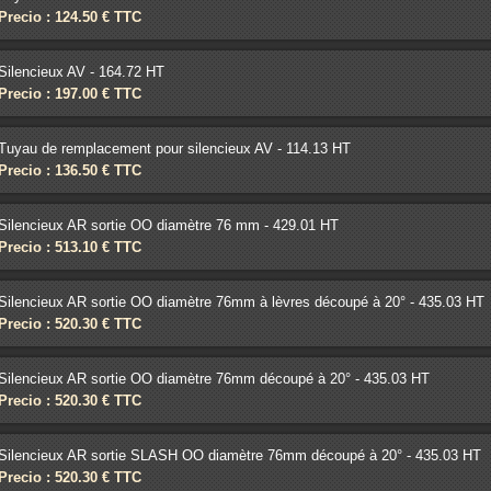
Precio : 124.50 € TTC
Silencieux AV - 164.72 HT
Precio : 197.00 € TTC
Tuyau de remplacement pour silencieux AV - 114.13 HT
Precio : 136.50 € TTC
Silencieux AR sortie OO diamètre 76 mm - 429.01 HT
Precio : 513.10 € TTC
Silencieux AR sortie OO diamètre 76mm à lèvres découpé à 20° - 435.03 HT
Precio : 520.30 € TTC
Silencieux AR sortie OO diamètre 76mm découpé à 20° - 435.03 HT
Precio : 520.30 € TTC
Silencieux AR sortie SLASH OO diamètre 76mm découpé à 20° - 435.03 HT
Precio : 520.30 € TTC