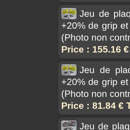
Jeu de pla
+20% de grip et 
(Photo non contr
Price : 155.16 
Jeu de pl
+20% de grip et 
(Photo non contr
Price : 81.84 €
Jeu de pla