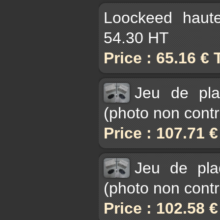
Loockeed haut
54.30 HT
Price : 65.16 €
Jeu de pla
(photo non contr
Price : 107.71 
Jeu de pla
(photo non contr
Price : 102.58 