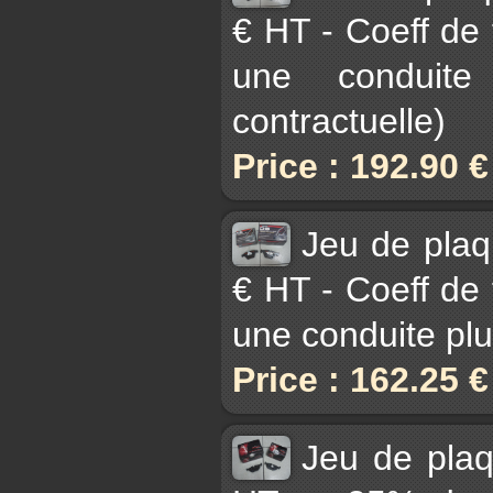
€ HT - Coeff de
une conduite
contractuelle)
Price : 192.90 
Jeu de pla
€ HT - Coeff de
une conduite plu
Price : 162.25 
Jeu de pla