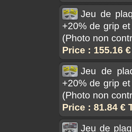
Jeu de pla
+20% de grip et 
(Photo non contr
Price : 155.16 
Jeu de pl
+20% de grip et 
(Photo non contr
Price : 81.84 €
Jeu de pla