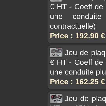
€ HT - Coeff de
une conduite
contractuelle)
Price : 192.90 
Jeu de pla
€ HT - Coeff de
une conduite plu
Price : 162.25 
Jeu de pla