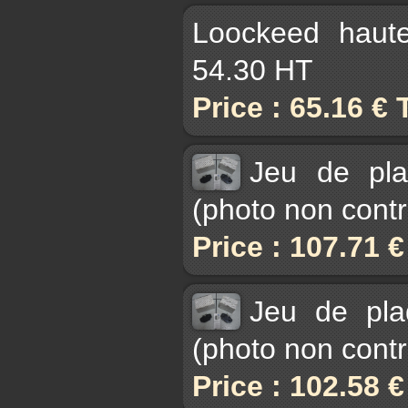
Loockeed haut
54.30 HT
Price : 65.16 €
Jeu de pla
(photo non contr
Price : 107.71 
Jeu de pla
(photo non contr
Price : 102.58 