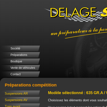
Société
Préparations
Boutique
Vente de véhicules
Contact
Préparations compétition
Modèle sélectionné : 635 GR.A /
Suspensions AR
Suspensions AV
Choisissez les éléments dont vous souhait
Train avant