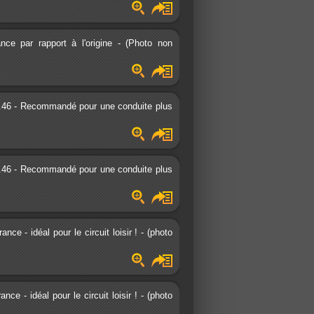
e par rapport à l'origine - (Photo non
0.46 - Recommandé pour une conduite plus
0.46 - Recommandé pour une conduite plus
 - idéal pour le circuit loisir ! - (photo
 - idéal pour le circuit loisir ! - (photo