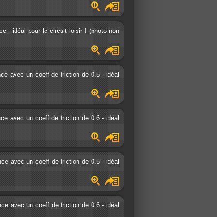
 idéal pour le circuit loisir ! (photo non
 avec un coeff de friction de 0.5 - idéal
 avec un coeff de friction de 0.6 - idéal
 avec un coeff de friction de 0.5 - idéal
 avec un coeff de friction de 0.6 - idéal