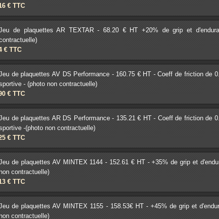
.16 € TTC
Jeu de plaquettes AR TEXTAR - 68.20 € HT +20% de grip et d'enduranc
contractuelle)
84 € TTC
Jeu de plaquettes AV DS Performance - 160.75 € HT - Coeff de friction de 
sportive - (photo non contractuelle)
.90 € TTC
Jeu de plaquettes AR DS Performance - 135.21 € HT - Coeff de friction de 
sportive -(photo non contractuelle)
.25 € TTC
Jeu de plaquettes AV MINTEX 1144 - 152.61 € HT - +35% de grip et d'endurance
non contractuelle)
.13 € TTC
Jeu de plaquettes AV MINTEX 1155 - 158.53€ HT - +45% de grip et d'endurance
non contractuelle)