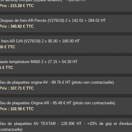
Prix : 215.28 € TTC
Disques de frein AR Percés (V276/19) 2 x 142.01 = 284.02 HT
Prix : 340.82 € TTC
 frein AR GrN (V276/19) 2 x 95.00 = 190.00 HT
.00 € TTC
aute température M660 2 x 27.15 = 54.30 HT
16 € TTC
Jeu de plaquettes origine AV - 89.76 € HT (photo non contractuelle)
Prix : 107.71 € TTC
Jeu de plaquettes Origine AR - 85.49 € HT (photo non contractuelle)
Prix : 102.58 € TTC
Jeu de plaquettes AV TEXTAR - 129.30€ HT - +20% de grip et d'enduranc
contractuelle)