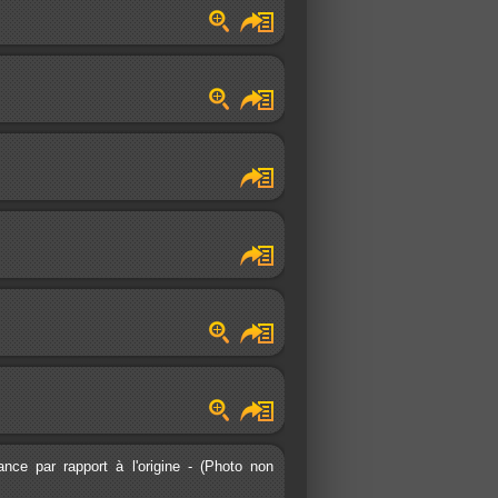
e par rapport à l'origine - (Photo non