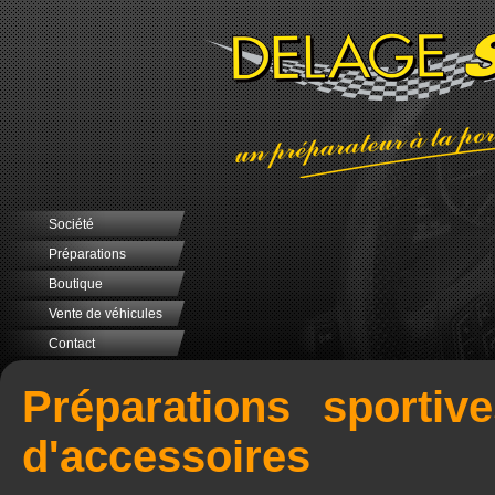
Société
Préparations
Boutique
Vente de véhicules
Contact
Préparations sportive
d'accessoires