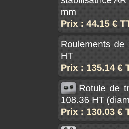
mm
Prix : 44.15 € 
Roulements de 
HT
Prix : 135.14 €
Rotule de t
108.36 HT (diam 
Prix : 130.03 €