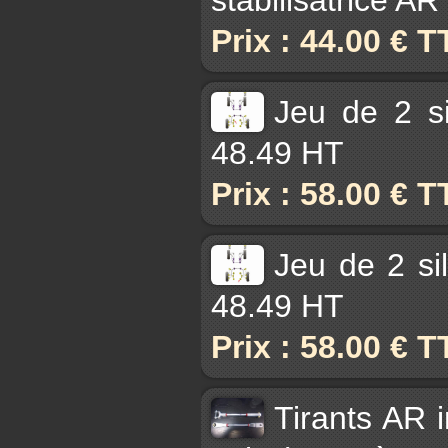
Prix : 44.00 € 
Jeu de 2 s
48.49 HT
Prix : 58.00 € 
Jeu de 2 si
48.49 HT
Prix : 58.00 € 
Tirants AR 