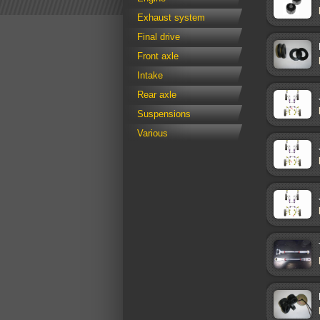
Exhaust system
Final drive
Front axle
Intake
Rear axle
Suspensions
Various