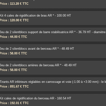
Price : 113.28 € TTC
Kit 4 cales de rigidification de bras AR * - 100.00 HT
Price : 120.00 € TTC
Jeu de 2 silentblocs support de barre stabilisatrice AR * - 36.79 HT - diamèt
Price : 44.00 € TTC
Jeu de 2 silentblocs avant de berceau AR * - 48.49 HT
Price : 58.00 € TTC
Jeu de 2 silentblocs arrières de berceau AR * - 48.49 HT
Price : 58.00 € TTC
Tirants AR inférieurs réglables en carrossage et voie (-1.00 à +3.00 mm) - le 
Price : 891.67 € TTC
Kit cales de rigidification du berceau AR - 160.54 HT
Price : 192.01 € TTC