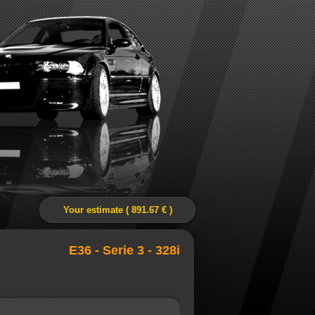
Your estimate ( 891.67 € )
E36 - Serie 3 - 328i